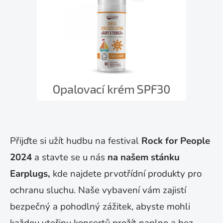
Přijďte si užít hudbu na festival
Rock for People
2024
a stavte se u nás
na našem stánku
Earplugs,
kde najdete prvotřídní produkty pro
ochranu sluchu. Naše vybavení vám zajistí
bezpečný a pohodlný zážitek, abyste mohli