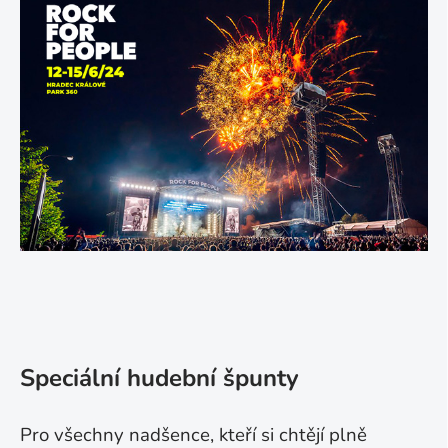
Speciální hudební špunty
Pro všechny nadšence, kteří si chtějí plně