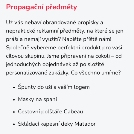
Propagační předměty
Už vás nebaví obrandované propisky a
nepraktické reklamní předměty, na které se jen
práší a nemají využití? Napište příště nám!
Společně vybereme perfektní produkt pro vaši
cílovou skupinu. Jsme připraveni na cokoli – od
jednoduchých objednávek až po složité
personalizované zakázky. Co všechno umíme?
Špunty do uší s vaším logem
Masky na spaní
Cestovní polštáře Cabeau
Skládací kapesní deky Matador