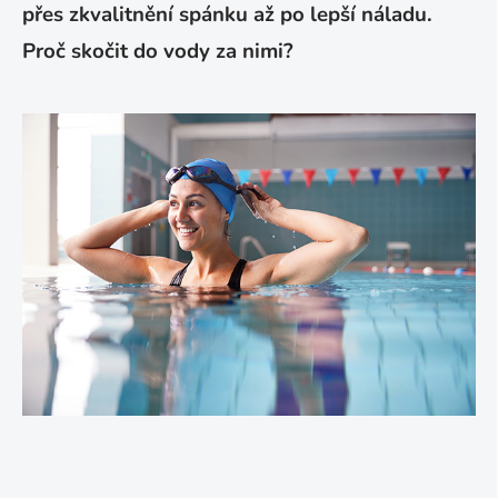
přes zkvalitnění spánku až po lepší náladu.
Proč skočit do vody za nimi?