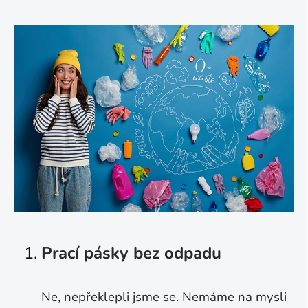
Prací pásky bez odpadu
Ne, nepřeklepli jsme se. Nemáme na mysli