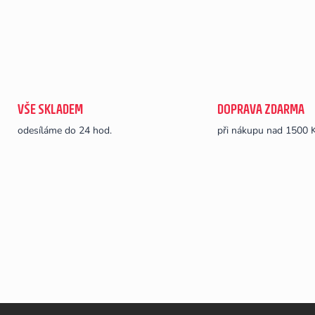
VŠE SKLADEM
DOPRAVA ZDARMA
odesíláme do 24 hod.
při nákupu nad 1500 