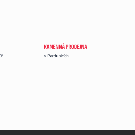
KAMENNÁ PRODEJNA
Kč
v Pardubicích