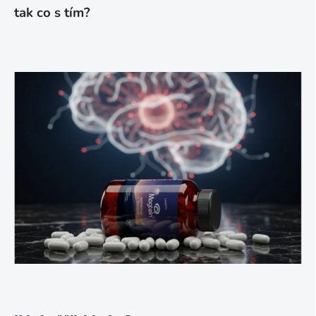
tak co s tím?