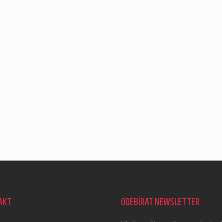
AKT
ODEBÍRAT NEWSLETTER